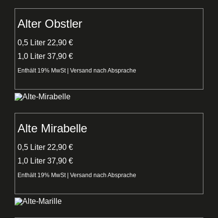
Alter Obstler
0,5 Liter 22,90 €
1,0 Liter 37,90 €
Enthält 19% MwSt | Versand nach Absprache
Alte Mirabelle
0,5 Liter 22,90 €
1,0 Liter 37,90 €
Enthält 19% MwSt | Versand nach Absprache