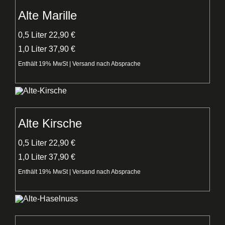
Alte Marille
0,5 Liter 22,90 €
1,0 Liter 37,90 €
Enthält 19% MwSt | Versand nach Absprache
Alte Kirsche
0,5 Liter 22,90 €
1,0 Liter 37,90 €
Enthält 19% MwSt | Versand nach Absprache