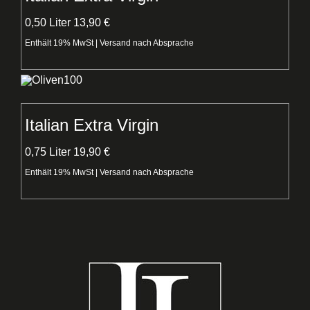
0,50 Liter 13,90 €
Enthält 19% MwSt | Versand nach Absprache
Italian Extra Virgin
0,75 Liter 19,90 €
Enthält 19% MwSt | Versand nach Absprache