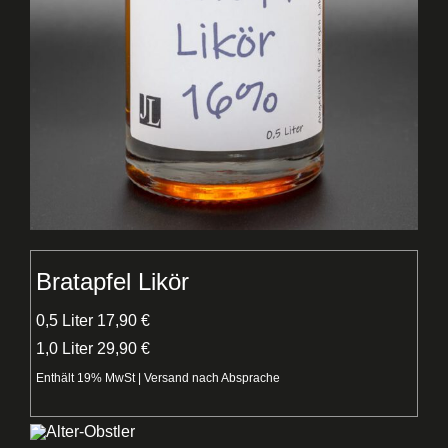
Bratapfel Likör
0,5 Liter 17,90 €
1,0 Liter 29,90 €
Enthält 19% MwSt | Versand nach Absprache