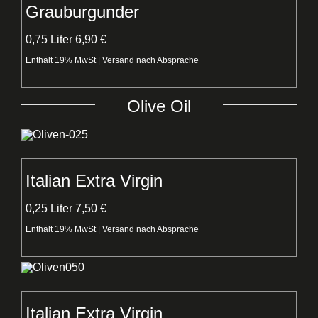
Grauburgunder
0,75 Liter 6,90 €
Enthält 19% MwSt | Versand nach Absprache
Olive Oil
Italian Extra Virgin
0,25 Liter 7,50 €
Enthält 19% MwSt | Versand nach Absprache
Italian Extra Virgin