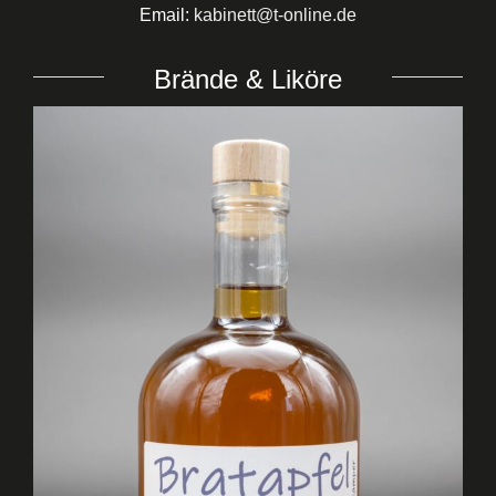
Email:
kabinett@t-online.de
Brände & Liköre