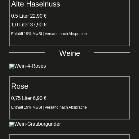
Alte Haselnuss
0,5 Liter 22,90 €
1,0 Liter 37,90 €
Enthält 19% MwSt | Versand nach Absprache
Weine
Rose
0,75 Liter 6,90 €
Enthält 19% MwSt | Versand nach Absprache