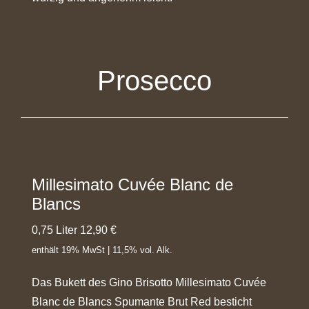
Prosecco
Millesimato Cuvée Blanc de
Blancs
0,75 Liter 12,90 €
enthält 19% MwSt | 11,5% vol. Alk.
Das Bukett des Gino Brisotto Millesimato Cuvée
Blanc de Blancs Spumante Brut Red besticht