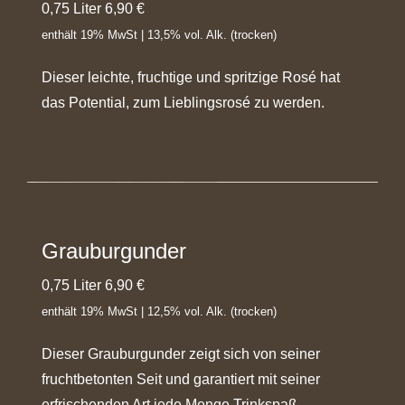
0,75 Liter 6,90 €
enthält 19% MwSt | 13,5% vol. Alk. (trocken)
Dieser leichte, fruchtige und spritzige Rosé hat
das Potential, zum Lieblingsrosé zu werden.
Grauburgunder
0,75 Liter 6,90 €
enthält 19% MwSt | 12,5% vol. Alk. (trocken)
Dieser Grauburgunder zeigt sich von seiner
fruchtbetonten Seit und garantiert mit seiner
erfrischenden Art jede Menge Trinkspaß.