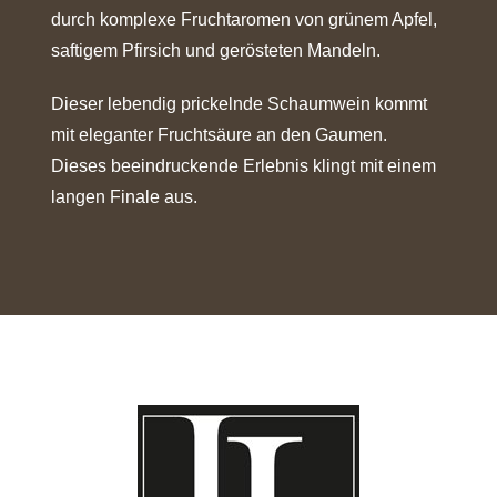
durch komplexe Fruchtaromen von grünem Apfel,
saftigem Pfirsich und gerösteten Mandeln.
Dieser lebendig prickelnde Schaumwein kommt
mit eleganter Fruchtsäure an den Gaumen.
Dieses beeindruckende Erlebnis klingt mit einem
langen Finale aus.